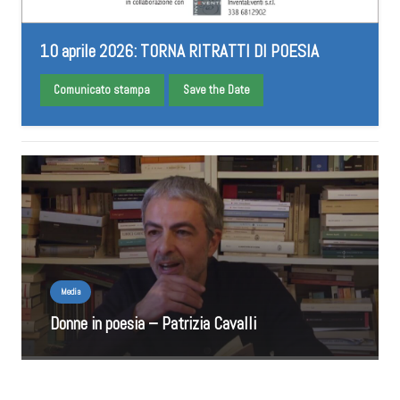
10 aprile 2026: TORNA RITRATTI DI POESIA
Comunicato stampa
Save the Date
Media
Donne in poesia – Patrizia Cavalli