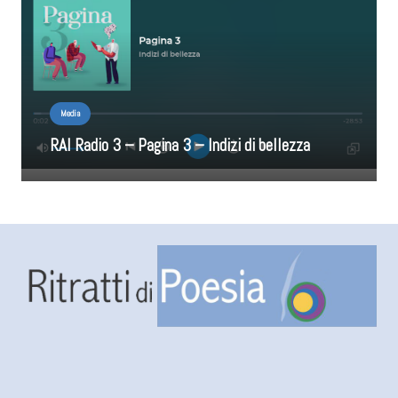
Media
RAI Radio 3 – Pagina 3 – Indizi di bellezza