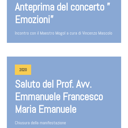
Anteprima del concerto ”
Emozioni”
Incontro con il Maestro Mogol a cura di Vincenzo Mascolo
2020
Saluto del Prof. Avv.
Emmanuele Francesco
Maria Emanuele
Chiusura della manifestazione