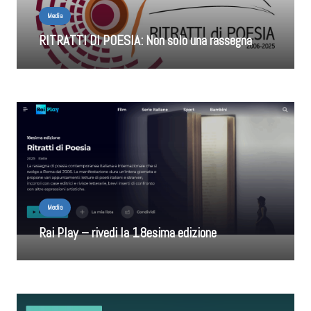
Media
RITRATTI DI POESIA: Non solo una rassegna
Media
Rai Play – rivedi la 18esima edizione