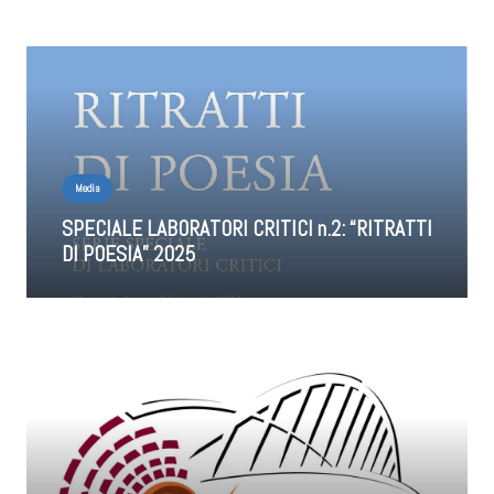
Media
SPECIALE LABORATORI CRITICI n.2: “RITRATTI
DI POESIA” 2025