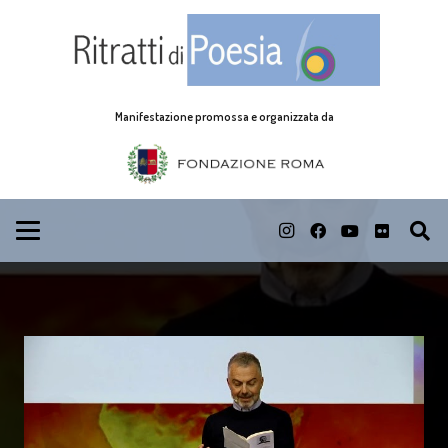
Manifestazione promossa e organizzata da