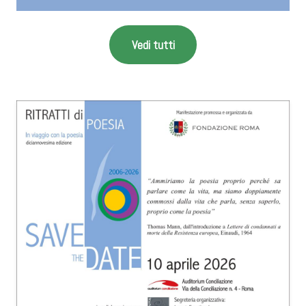
Vedi tutti