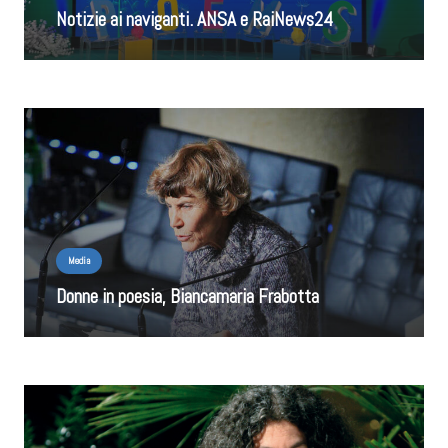
Notizie ai naviganti. ANSA e RaiNews24
Media
Donne in poesia, Biancamaria Frabotta