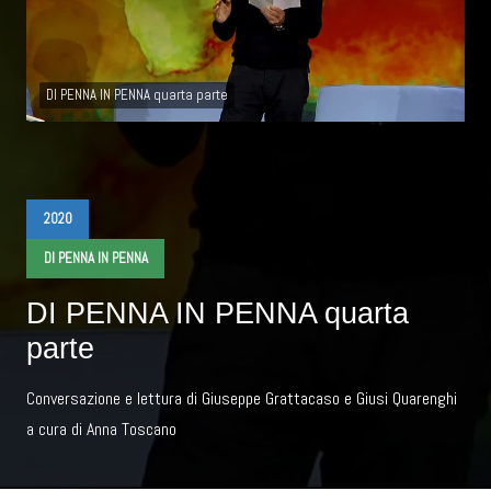
DI PENNA IN PENNA quarta parte
2020
DI PENNA IN PENNA
DI PENNA IN PENNA quarta
parte
Conversazione e lettura di Giuseppe Grattacaso e Giusi Quarenghi
a cura di Anna Toscano