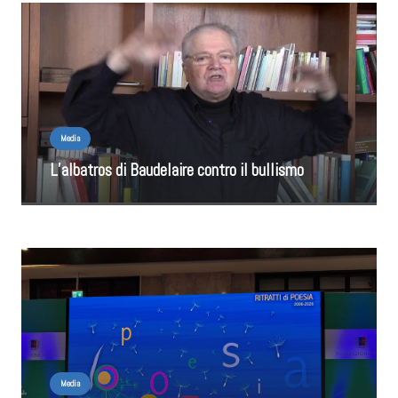
Media
L’albatros di Baudelaire contro il bullismo
Media