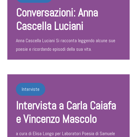
Conversazioni: Anna
Cascella Luciani
Anna Cascella Luciani Si racconta leggendo alcune sue
poesie e ricordando episodi della sua vita.
Interviste
Intervista a Carla Caiafa
e Vincenzo Mascolo
a cura di Elisa Longo per Laboratori Poesia di Samuele