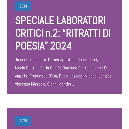
2024
SPECIALE LABORATORI
CRITICI n.2: “RITRATTI DI
POESIA” 2024
In questo numero: Prisca Agustoni, Bruno Berni,
Nicola Bultrini, Carla Caiafa, Damiano Cantone, Irene De
Angelis, Francesco D’Isa, Paolo Lagazzi, Michael Longley,
Vincenzo Mascolo, Gianni Montieri,…
2024