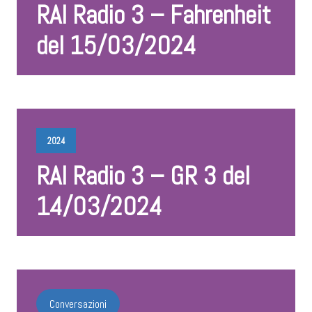
RAI Radio 3 – Fahrenheit
del 15/03/2024
2024
RAI Radio 3 – GR 3 del
14/03/2024
Conversazioni