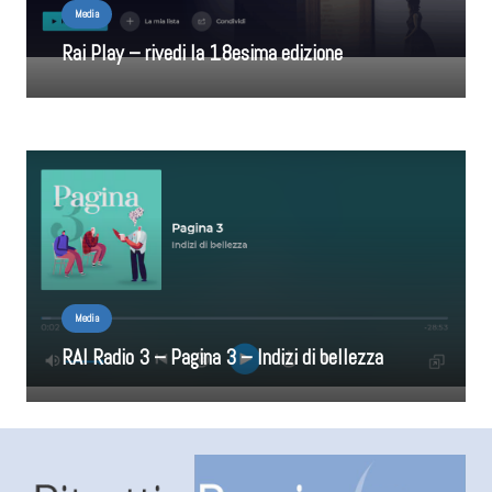
Media
Rai Play – rivedi la 18esima edizione
Media
RAI Radio 3 – Pagina 3 – Indizi di bellezza