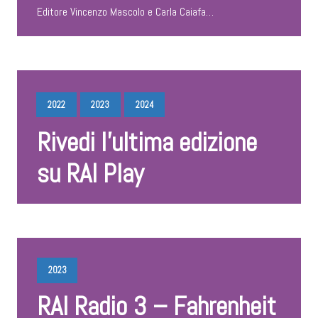
Editore Vincenzo Mascolo e Carla Caiafa…
2022
2023
2024
Rivedi l’ultima edizione
su RAI Play
2023
RAI Radio 3 – Fahrenheit