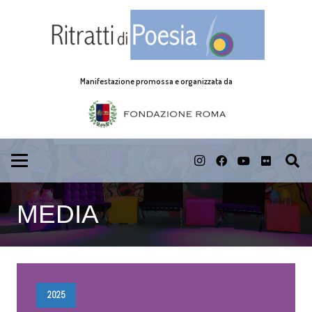
Manifestazione promossa e organizzata da
MEDIA
2025