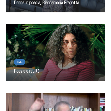
Donne in poesia, Biancamaria Frabotta
Media
Poesia e realtà