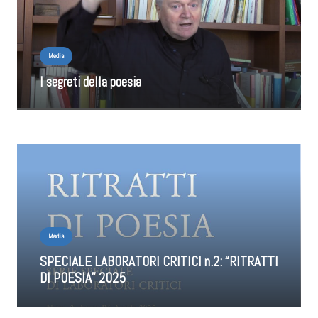
Media
I segreti della poesia
Media
SPECIALE LABORATORI CRITICI n.2: “RITRATTI
DI POESIA” 2025