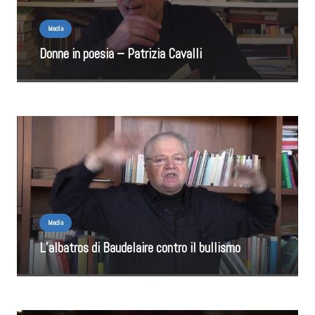
Media
Donne in poesia – Patrizia Cavalli
Media
L’albatros di Baudelaire contro il bullismo