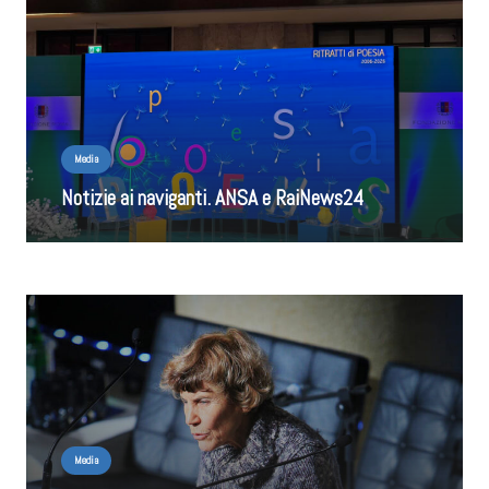
Media
Notizie ai naviganti. ANSA e RaiNews24
Media