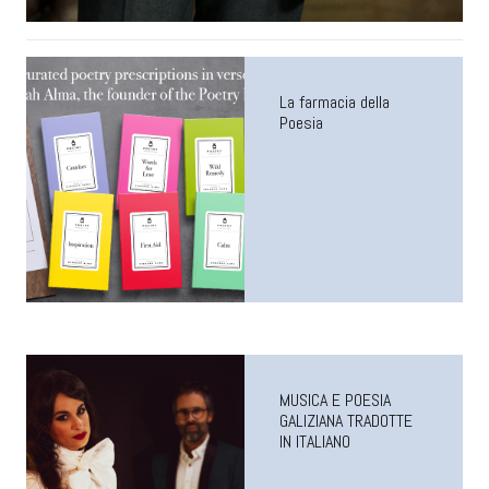
La farmacia della
Poesia
MUSICA E POESIA
GALIZIANA TRADOTTE
IN ITALIANO