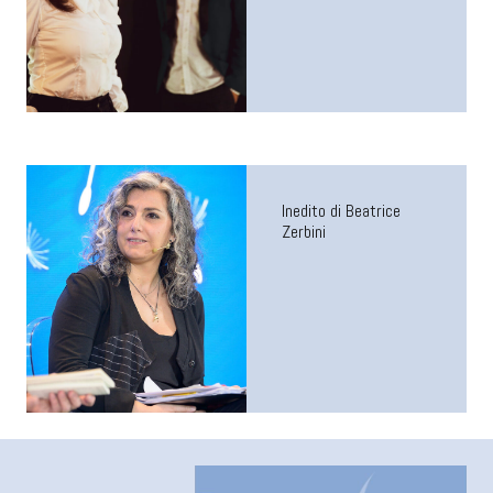
Inedito di Beatrice
Zerbini