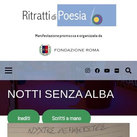
Manifestazione promossa e organizzata da
NOTTI SENZA ALBA
Inediti
Scritti a mano