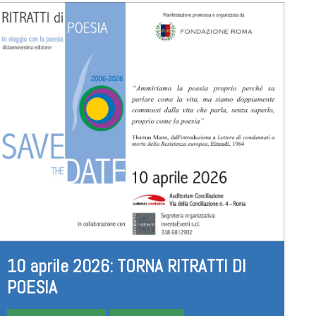
10 aprile 2026: TORNA RITRATTI DI
POESIA