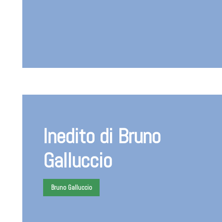
Inedito di Bruno
Galluccio
Bruno Galluccio