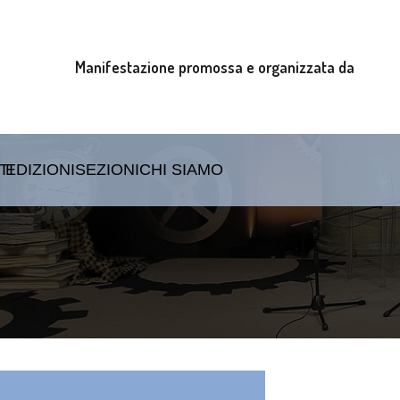
Manifestazione promossa e organizzata da
TI
EDIZIONI
SEZIONI
CHI SIAMO