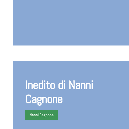
Inedito di Nanni
Cagnone
Nanni Cagnone