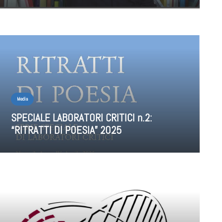
Media
SPECIALE LABORATORI CRITICI n.2:
“RITRATTI DI POESIA” 2025