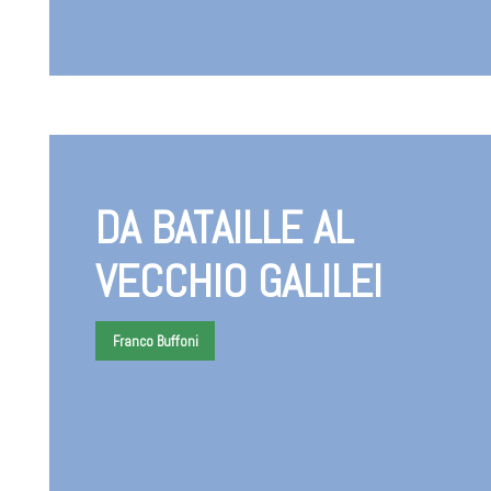
DA BATAILLE AL
VECCHIO GALILEI
Franco Buffoni