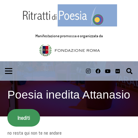
Manifestazione promossa e organizzata da
Poesia inedita Attanasio
Inediti
no resta qui non te ne andare