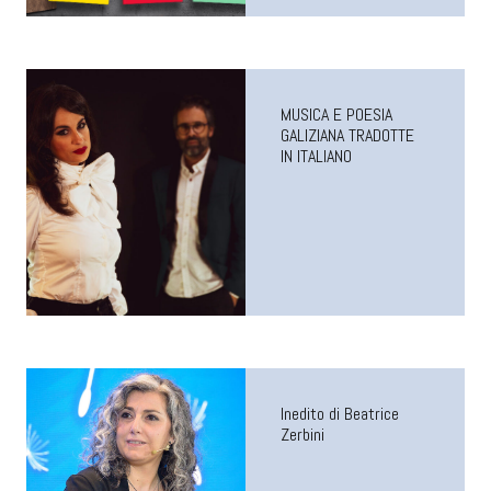
MUSICA E POESIA
GALIZIANA TRADOTTE
IN ITALIANO
Inedito di Beatrice
Zerbini