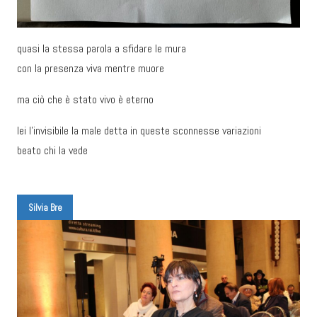
quasi la stessa parola a sfidare le mura
con la presenza viva mentre muore
ma ciò che è stato vivo è eterno
lei l’invisibile la male detta in queste sconnesse variazioni
beato chi la vede
Silvia Bre