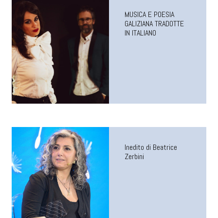
MUSICA E POESIA
GALIZIANA TRADOTTE
IN ITALIANO
Inedito di Beatrice
Zerbini