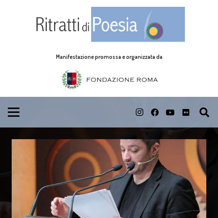
Manifestazione promossa e organizzata da