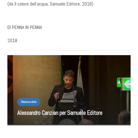
(da Il colore dell’acqua, Samuele Editore, 2016)
DI PENNA IN PENNA
2018
Poesia e altro
Alessandro Canzian per Samuele Editore