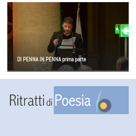
DI PENNA IN PENNA prima parte