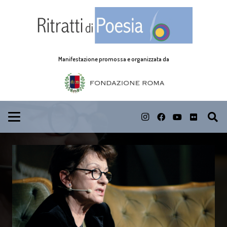
Manifestazione promossa e organizzata da