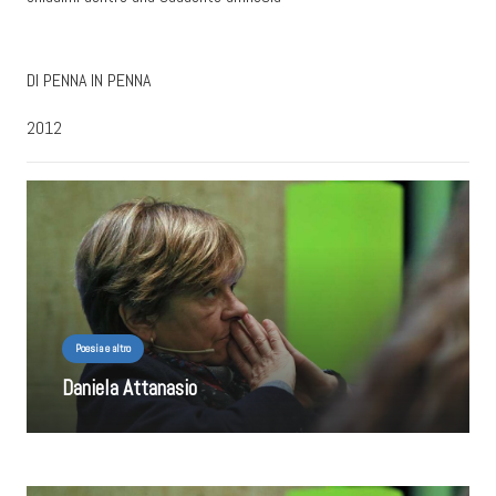
DI PENNA IN PENNA
2012
Poesia e altro
Daniela Attanasio