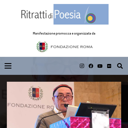
Manifestazione promossa e organizzata da