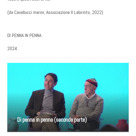
(da Cavallucci marini, Associazione Il Labirinto, 2022)
DI PENNA IN PENNA
2024
Di penna in penna (seconda parte)