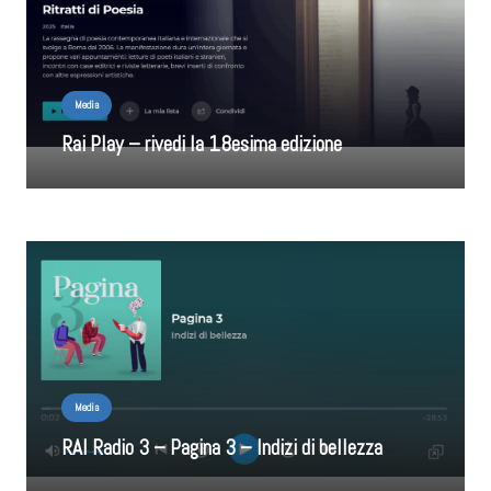
Media
Rai Play – rivedi la 18esima edizione
Media
RAI Radio 3 – Pagina 3 – Indizi di bellezza