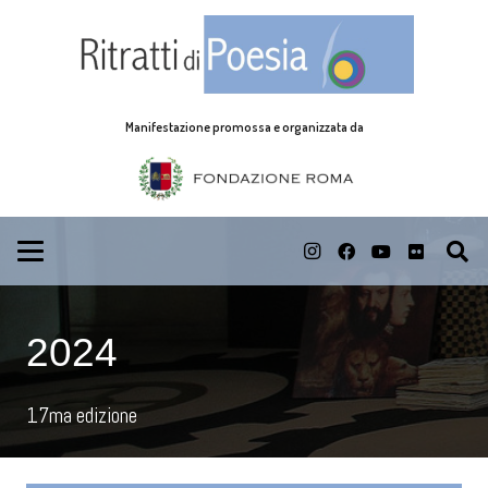
Manifestazione promossa e organizzata da
2024
17ma edizione