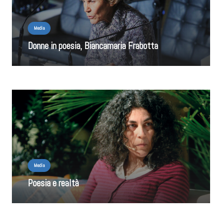
Media
Donne in poesia, Biancamaria Frabotta
Media
Poesia e realtà