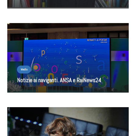
Media
Notizie ai naviganti. ANSA e RaiNews24