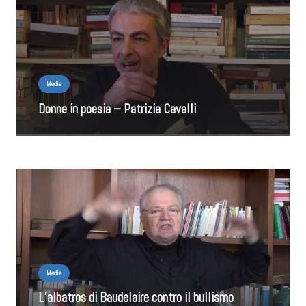
Media
Donne in poesia – Patrizia Cavalli
Media
L’albatros di Baudelaire contro il bullismo