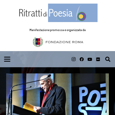
Manifestazione promossa e organizzata da