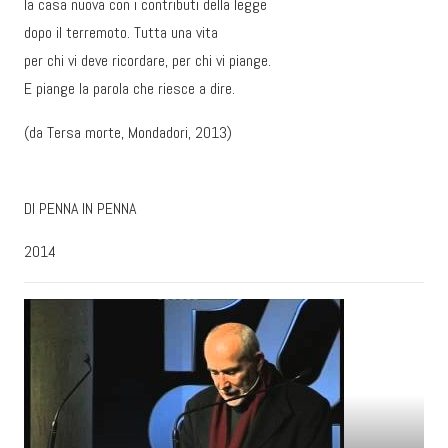
la casa nuova con i contributi della legge
dopo il terremoto. Tutta una vita
per chi vi deve ricordare, per chi vi piange.
E piange la parola che riesce a dire.
(da Tersa morte, Mondadori, 2013)
DI PENNA IN PENNA
2014