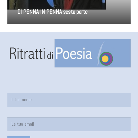
DI PENNA IN PENNA sesta parte