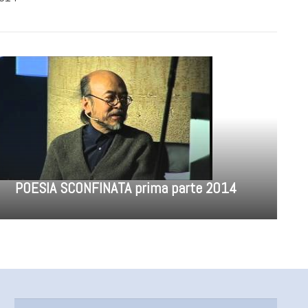
POESIA SCONFINATA prima parte 2014