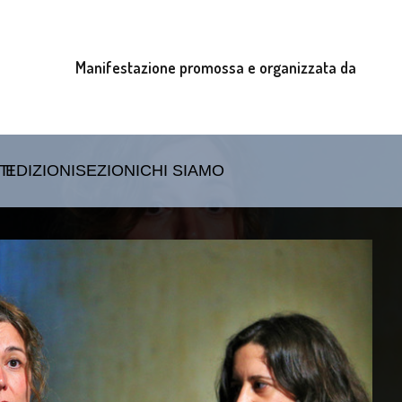
Manifestazione promossa e organizzata da
TI
EDIZIONI
SEZIONI
CHI SIAMO