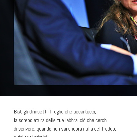
Bisbigli di insetti il foglio che accartocci,
la screpolatura delle tue labbra: ciò che cerchi
di scrivere, quando non sai ancora nulla del freddo,