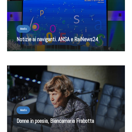
Media
Notizie ai naviganti. ANSA e RaiNews24
Media
Donne in poesia, Biancamaria Frabotta