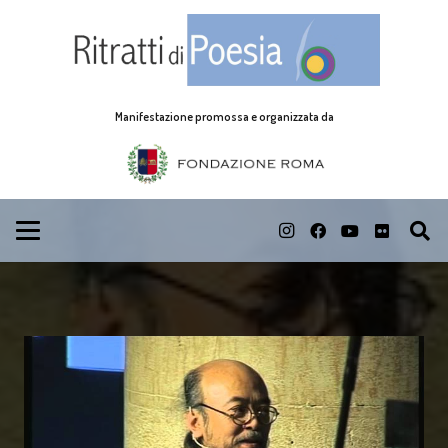
Manifestazione promossa e organizzata da