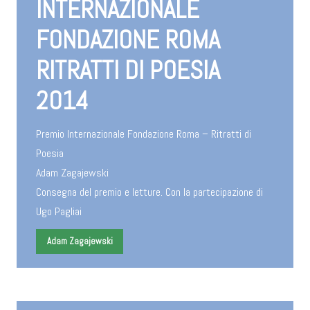
INTERNAZIONALE
FONDAZIONE ROMA
RITRATTI DI POESIA
2014
Premio Internazionale Fondazione Roma – Ritratti di
Poesia
Adam Zagajewski
Consegna del premio e letture. Con la partecipazione di
Ugo Pagliai
Adam Zagajewski