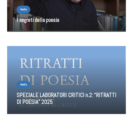
Media
I segreti della poesia
Media
SPECIALE LABORATORI CRITICI n.2: “RITRATTI
DI POESIA” 2025