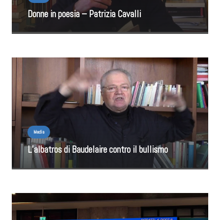
Donne in poesia – Patrizia Cavalli
Media
L’albatros di Baudelaire contro il bullismo