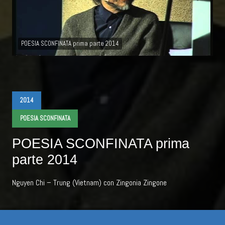
POESIA SCONFINATA prima parte 2014
2014
POESIA SCONFINATA
POESIA SCONFINATA prima
parte 2014
Nguyen Chi – Trung (Vietnam) con Zingonia Zingone