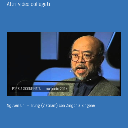
Altri video collegati:
POESIA SCONFINATA prima parte 2014
Nguyen Chi – Trung (Vietnam) con Zingonia Zingone