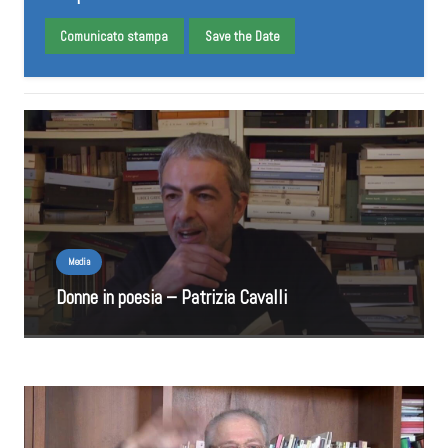
Comunicato stampa
Save the Date
Media
Donne in poesia – Patrizia Cavalli