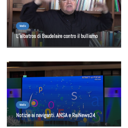
Media
L’albatros di Baudelaire contro il bullismo
Media
Notizie ai naviganti. ANSA e RaiNews24