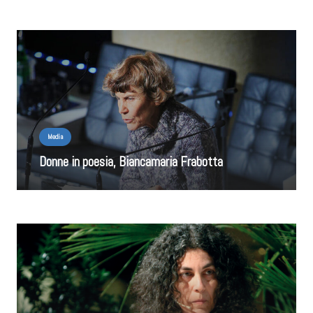
Media
Donne in poesia, Biancamaria Frabotta