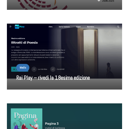
Media
Rai Play – rivedi la 18esima edizione