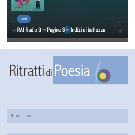
Media
RAI Radio 3 – Pagina 3 – Indizi di bellezza