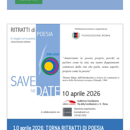
10 aprile 2026: TORNA RITRATTI DI POESIA