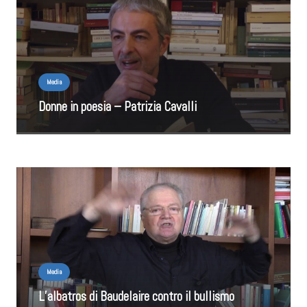
Media
Donne in poesia – Patrizia Cavalli
Media
L’albatros di Baudelaire contro il bullismo