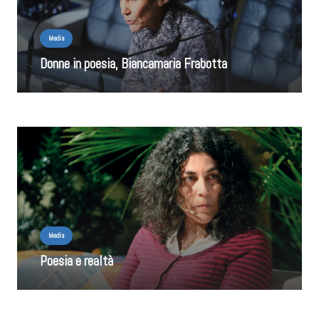
Media
Donne in poesia, Biancamaria Frabotta
Media
Poesia e realtà