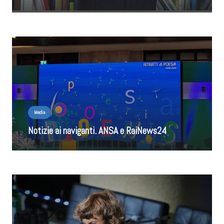
Media
Notizie ai naviganti. ANSA e RaiNews24