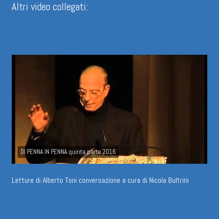
Altri video collegati:
DI PENNA IN PENNA quinta parte 2016
Letture di Alberto Toni conversazione a cura di Nicola Bultrini