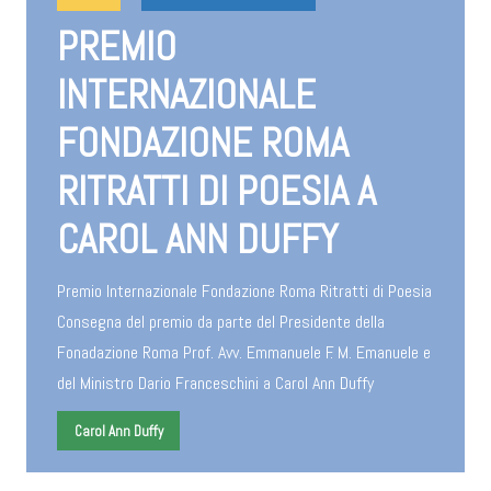
PREMIO
INTERNAZIONALE
FONDAZIONE ROMA
RITRATTI DI POESIA A
CAROL ANN DUFFY
Premio Internazionale Fondazione Roma Ritratti di Poesia
Consegna del premio da parte del Presidente della
Fonadazione Roma Prof. Avv. Emmanuele F. M. Emanuele e
del Ministro Dario Franceschini a Carol Ann Duffy
Carol Ann Duffy