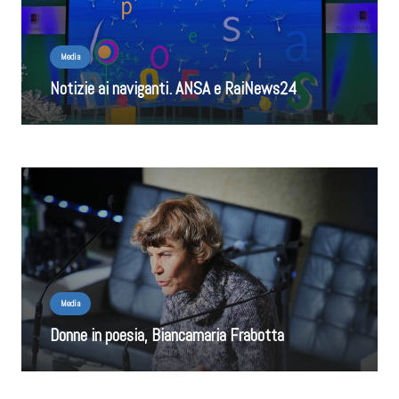
Media
Notizie ai naviganti. ANSA e RaiNews24
Media
Donne in poesia, Biancamaria Frabotta