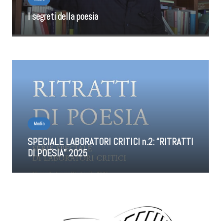
I segreti della poesia
Media
SPECIALE LABORATORI CRITICI n.2: “RITRATTI
DI POESIA” 2025