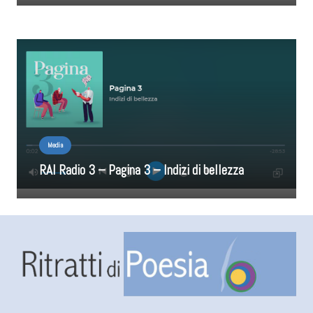
Media
RAI Radio 3 – Pagina 3 – Indizi di bellezza