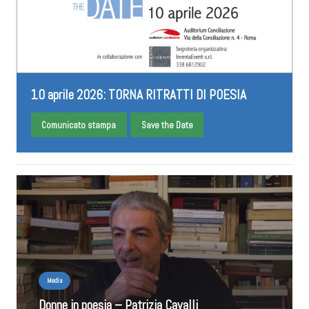
10 aprile 2026: TORNA RITRATTI DI POESIA
Comunicato stampa
Save the Date
Media
Donne in poesia – Patrizia Cavalli