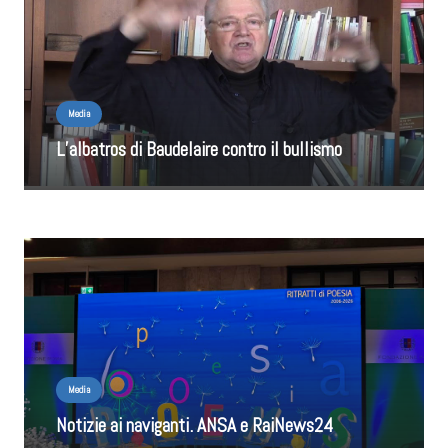
Media
L’albatros di Baudelaire contro il bullismo
Media
Notizie ai naviganti. ANSA e RaiNews24