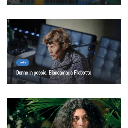
Media
Donne in poesia, Biancamaria Frabotta