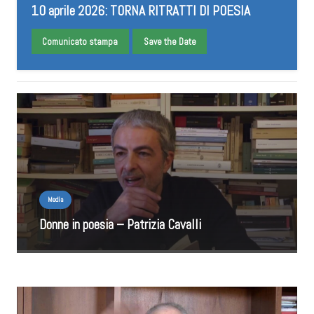
10 aprile 2026: TORNA RITRATTI DI POESIA
Comunicato stampa
Save the Date
Media
Donne in poesia – Patrizia Cavalli