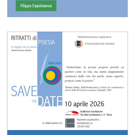
Filippo Capobianco