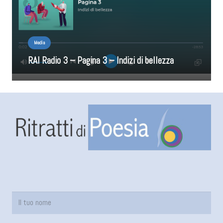
Media
RAI Radio 3 – Pagina 3 – Indizi di bellezza