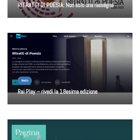
RITRATTI DI POESIA: Non solo una rassegna
Media
Rai Play – rivedi la 18esima edizione