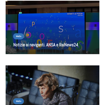
Media
Notizie ai naviganti. ANSA e RaiNews24
Media