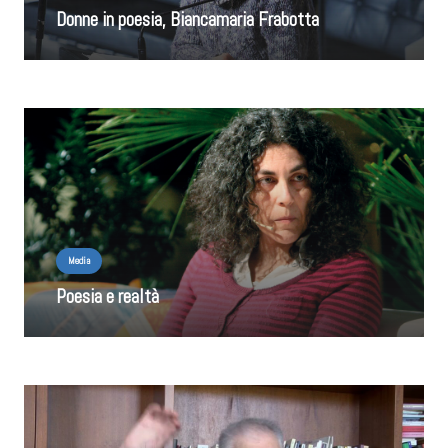
Donne in poesia, Biancamaria Frabotta
Media
Poesia e realtà