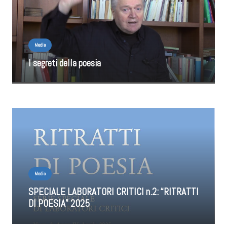
Media
I segreti della poesia
Media
SPECIALE LABORATORI CRITICI n.2: “RITRATTI
DI POESIA” 2025