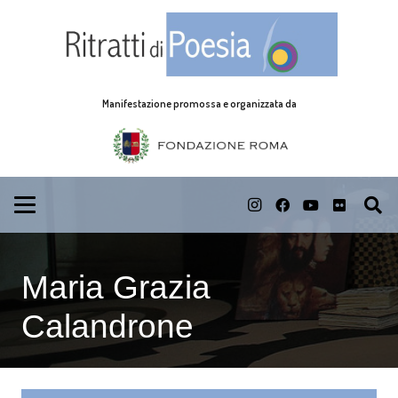
Manifestazione promossa e organizzata da
Maria Grazia
Calandrone