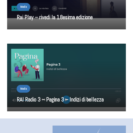
Media
Rai Play – rivedi la 18esima edizione
Media
RAI Radio 3 – Pagina 3 – Indizi di bellezza