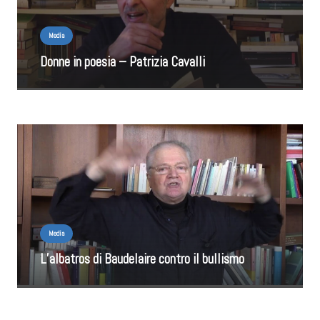
Media
Donne in poesia – Patrizia Cavalli
Media
L’albatros di Baudelaire contro il bullismo