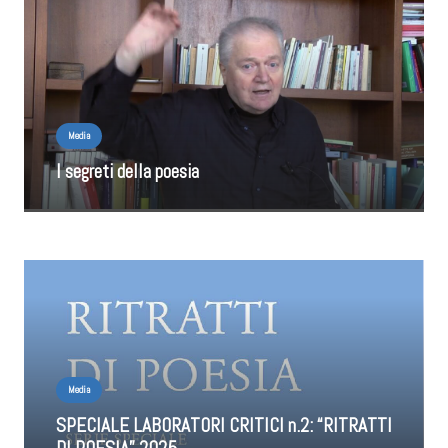
Media
I segreti della poesia
Media
SPECIALE LABORATORI CRITICI n.2: “RITRATTI