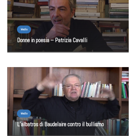
Media
Donne in poesia – Patrizia Cavalli
Media
L’albatros di Baudelaire contro il bullismo