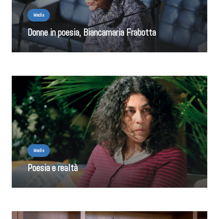
Media
Donne in poesia, Biancamaria Frabotta
Media
Poesia e realtà