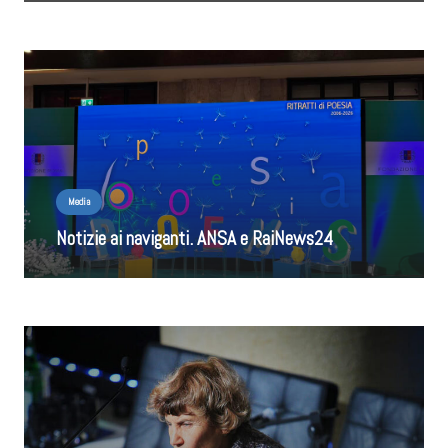
Media
Notizie ai naviganti. ANSA e RaiNews24