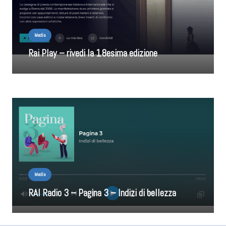
Media
Rai Play – rivedi la 18esima edizione
Media
RAI Radio 3 – Pagina 3 – Indizi di bellezza