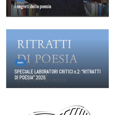
I segreti della poesia
Media
SPECIALE LABORATORI CRITICI n.2: “RITRATTI
DI POESIA” 2025