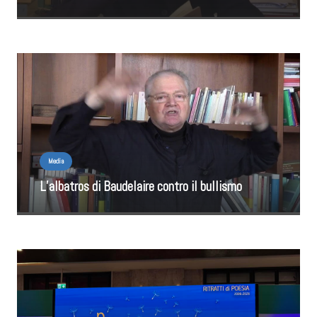
Media
L’albatros di Baudelaire contro il bullismo