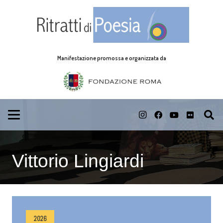
Manifestazione promossa e organizzata da
Vittorio Lingiardi
2026