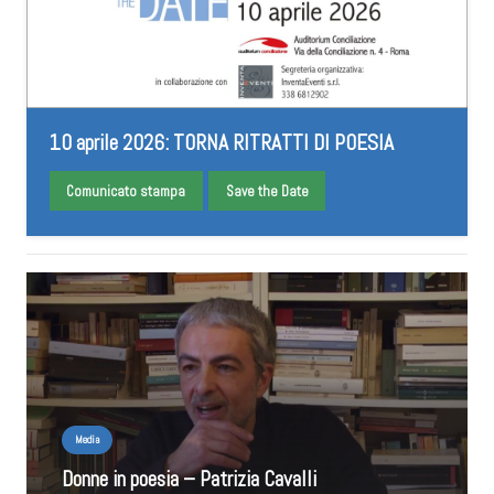
10 aprile 2026: TORNA RITRATTI DI POESIA
Comunicato stampa
Save the Date
Media
Donne in poesia – Patrizia Cavalli