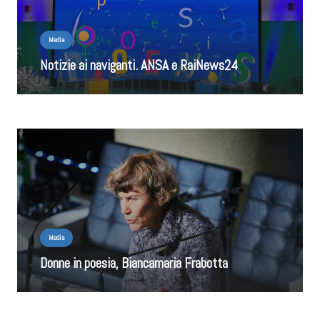
Media
Notizie ai naviganti. ANSA e RaiNews24
Media
Donne in poesia, Biancamaria Frabotta