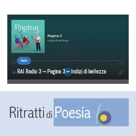
Media
RAI Radio 3 – Pagina 3 – Indizi di bellezza