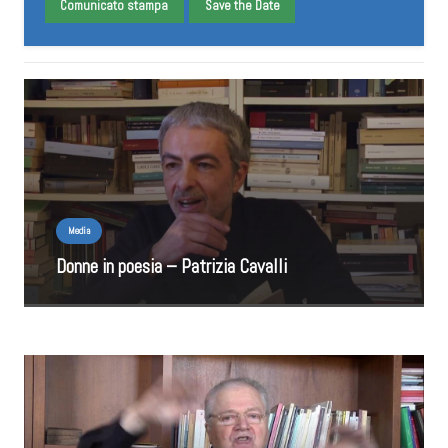
Comunicato stampa
Save the Date
Media
Donne in poesia – Patrizia Cavalli