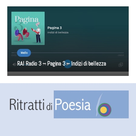
Media
RAI Radio 3 – Pagina 3 – Indizi di bellezza