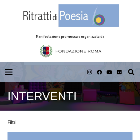
Manifestazione promossa e organizzata da
INTERVENTI
Filtri