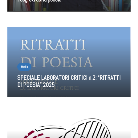
Media
SPECIALE LABORATORI CRITICI n.2: “RITRATTI
DI POESIA” 2025