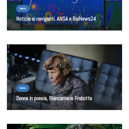
Media
Notizie ai naviganti. ANSA e RaiNews24
Media
Donne in poesia, Biancamaria Frabotta