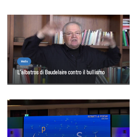
Media
L’albatros di Baudelaire contro il bullismo