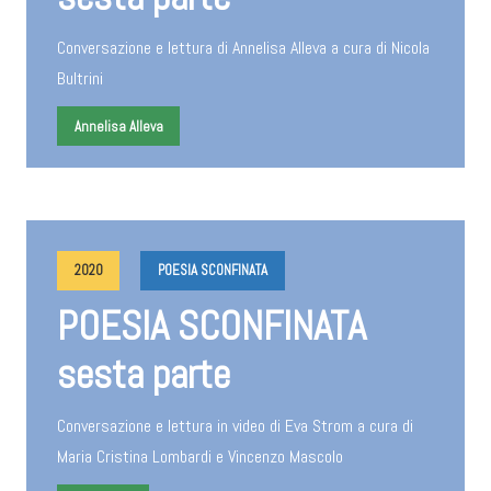
Conversazione e lettura di Annelisa Alleva a cura di Nicola
Bultrini
Annelisa Alleva
2020
POESIA SCONFINATA
POESIA SCONFINATA
sesta parte
Conversazione e lettura in video di Eva Strom a cura di
Maria Cristina Lombardi e Vincenzo Mascolo