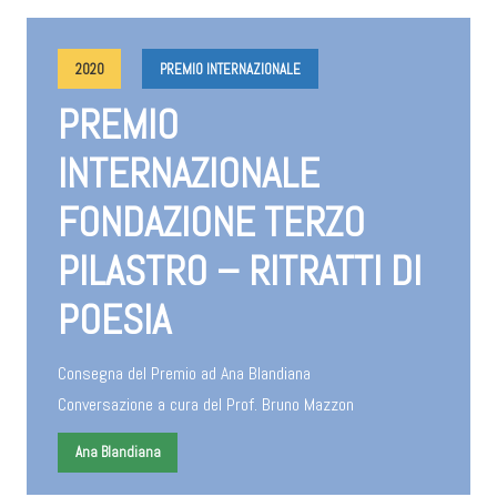
2020
PREMIO INTERNAZIONALE
PREMIO
INTERNAZIONALE
FONDAZIONE TERZO
PILASTRO – RITRATTI DI
POESIA
Consegna del Premio ad Ana Blandiana
Conversazione a cura del Prof. Bruno Mazzon
Ana Blandiana