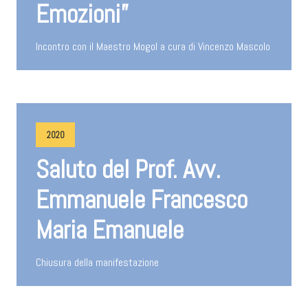
Emozioni”
Incontro con il Maestro Mogol a cura di Vincenzo Mascolo
2020
Saluto del Prof. Avv.
Emmanuele Francesco
Maria Emanuele
Chiusura della manifestazione