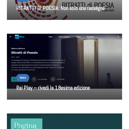
RITRATTI DI POESIA: Non solo una rassegna
Media
Rai Play – rivedi la 18esima edizione