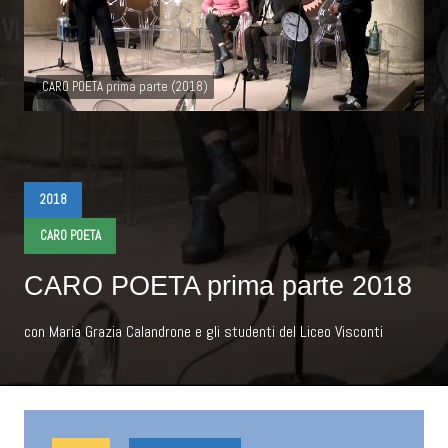
CARO POETA prima parte (2018)
2018
CARO POETA
CARO POETA prima parte 2018
con Maria Grazia Calandrone e gli studenti del Liceo Visconti