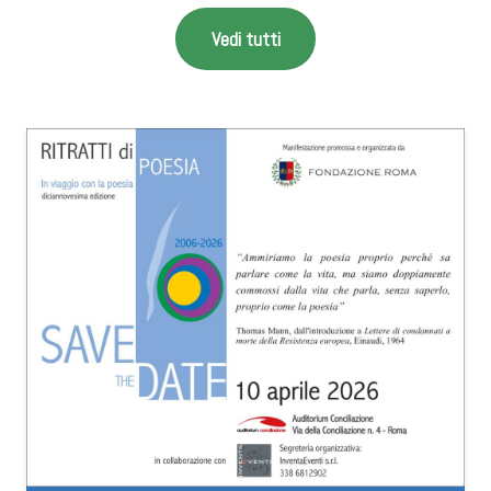
Vedi tutti