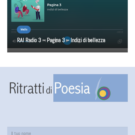
Media
RAI Radio 3 – Pagina 3 – Indizi di bellezza