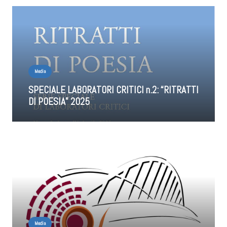
Media
SPECIALE LABORATORI CRITICI n.2: “RITRATTI
DI POESIA” 2025
Media