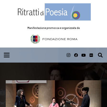
Manifestazione promossa e organizzata da