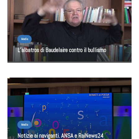
Media
L’albatros di Baudelaire contro il bullismo
Media
Notizie ai naviganti. ANSA e RaiNews24