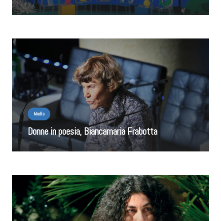
Media
Donne in poesia, Biancamaria Frabotta