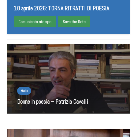
10 aprile 2026: TORNA RITRATTI DI POESIA
Comunicato stampa
Save the Date
Media
Donne in poesia – Patrizia Cavalli