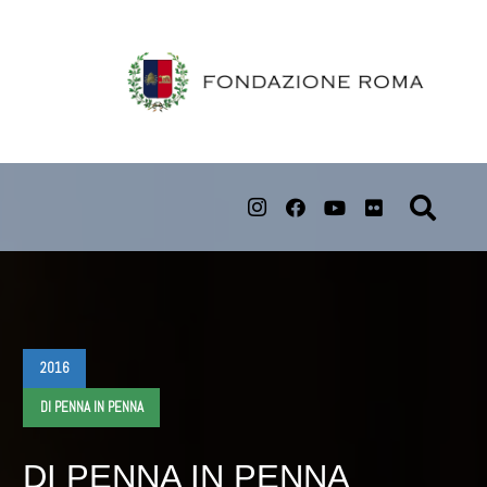
2016
DI PENNA IN PENNA
DI PENNA IN PENNA