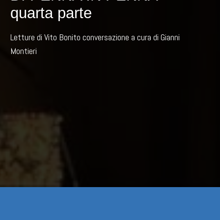
quarta parte
Letture di Vito Bonito conversazione a cura di Gianni
Montieri