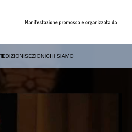
Manifestazione promossa e organizzata da
TI
EDIZIONI
SEZIONI
CHI SIAMO