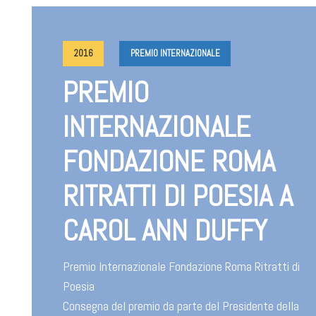
2016
PREMIO INTERNAZIONALE
PREMIO
INTERNAZIONALE
FONDAZIONE ROMA
RITRATTI DI POESIA A
CAROL ANN DUFFY
Premio Internazionale Fondazione Roma Ritratti di
Poesia
Consegna del premio da parte del Presidente della