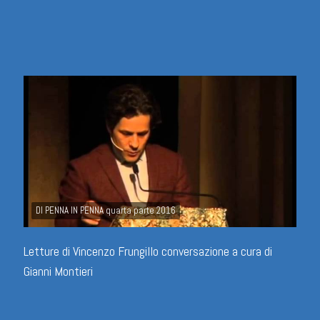
DI PENNA IN PENNA quarta parte 2016
Letture di Vincenzo Frungillo conversazione a cura di
Gianni Montieri