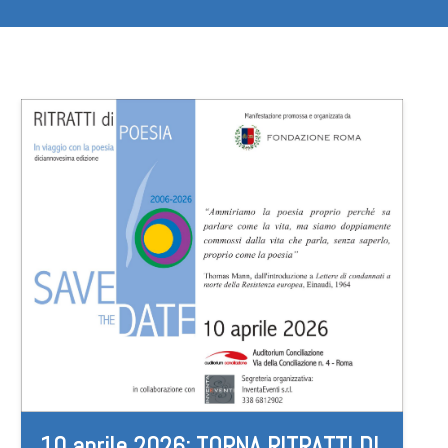
10 aprile 2026: TORNA RITRATTI DI