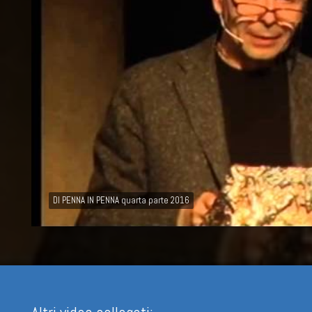
DI PENNA IN PENNA quarta parte 2016