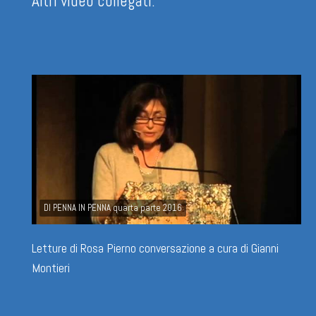
Altri video collegati:
DI PENNA IN PENNA quarta parte 2016
Letture di Rosa Pierno conversazione a cura di Gianni
Montieri