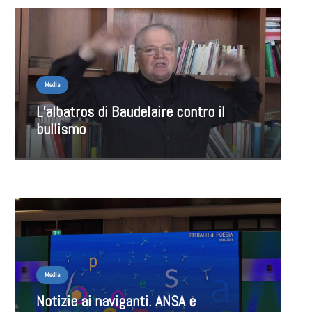
Media
L’albatros di Baudelaire contro il
bullismo
Media
Notizie ai naviganti. ANSA e