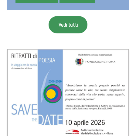
Vedi tutti