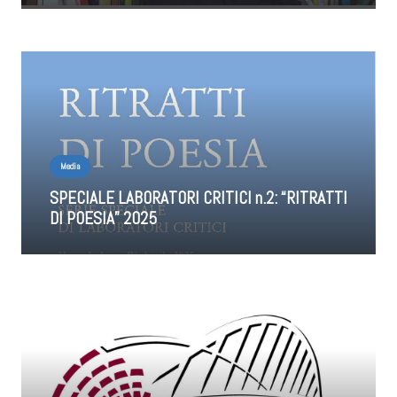
Media
SPECIALE LABORATORI CRITICI n.2: “RITRATTI
DI POESIA” 2025