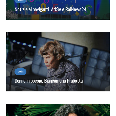
Notizie ai naviganti. ANSA e RaiNews24
Media
Donne in poesia, Biancamaria Frabotta