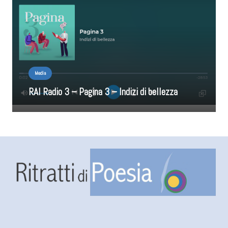
Media
RAI Radio 3 – Pagina 3 – Indizi di bellezza