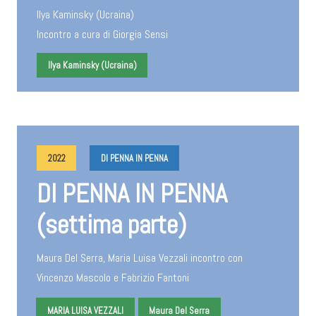
Ilya Kaminsky (Ucraina)
Incontro a cura di Giorgia Sensi
Ilya Kaminsky (Ucraina)
2022
DI PENNA IN PENNA
DI PENNA IN PENNA
(settima parte)
Maura Del Serra, Maria Luisa Vezzali incontro con
Vincenzo Mascolo e Fabrizio Fantoni
MARIA LUISA VEZZALI
Maura Del Serra