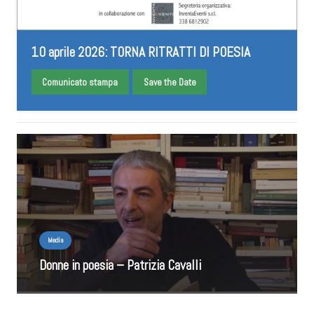
10 aprile 2026: TORNA RITRATTI DI POESIA
Comunicato stampa
Save the Date
Media
Donne in poesia – Patrizia Cavalli