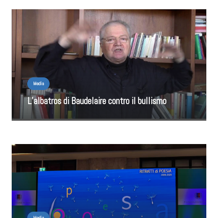
Media
L’albatros di Baudelaire contro il bullismo
Media