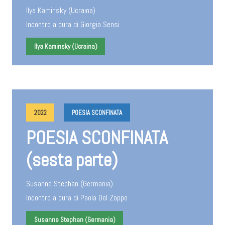
Ilya Kaminsky (Ucraina)
Incontro a cura di Giorgia Sensi
Ilya Kaminsky (Ucraina)
2022
POESIA SCONFINATA
POESIA SCONFINATA
(sesta parte)
Susanne Stephan (Germania)
Incontro a cura di Paola Del Zoppo
Susanne Stephan (Germania)