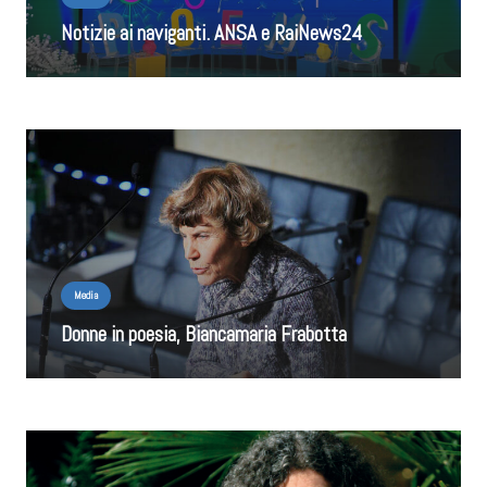
Notizie ai naviganti. ANSA e RaiNews24
Media
Donne in poesia, Biancamaria Frabotta