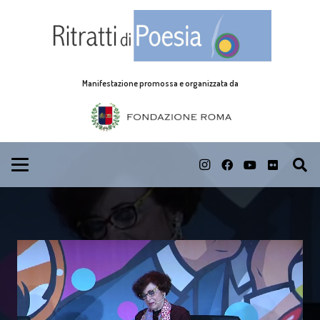
Manifestazione promossa e organizzata da