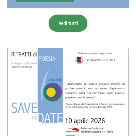
Vedi tutti