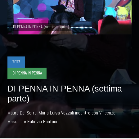
DI PENNA IN PENNA (settima parte)
2022
DI PENNA IN PENNA
DI PENNA IN PENNA (settima
parte)
Maura Del Serra, Maria Luisa Vezzali incontro con Vincenzo
Mascolo e Fabrizio Fantoni