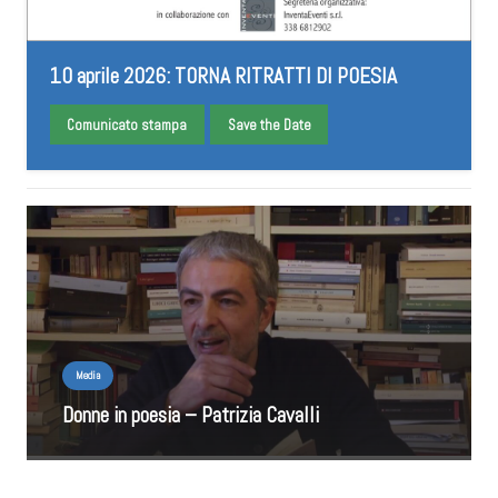
10 aprile 2026: TORNA RITRATTI DI POESIA
Comunicato stampa
Save the Date
Media
Donne in poesia – Patrizia Cavalli