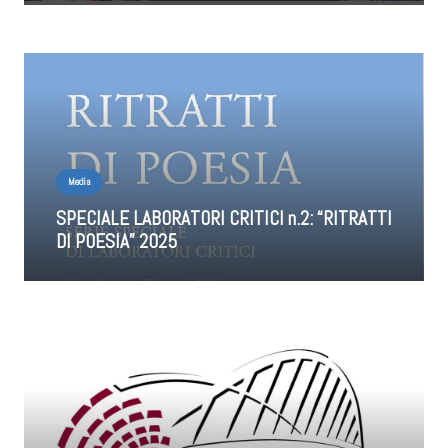
Media
SPECIALE LABORATORI CRITICI n.2: “RITRATTI
DI POESIA” 2025