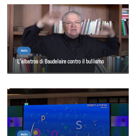
Media
L’albatros di Baudelaire contro il bullismo
Media