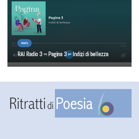
Media
RAI Radio 3 – Pagina 3 – Indizi di bellezza