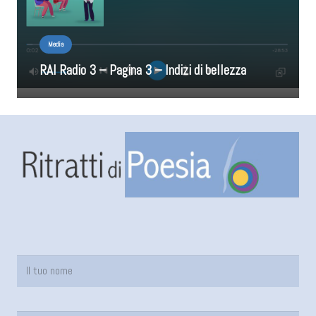
Media
RAI Radio 3 – Pagina 3 – Indizi di bellezza