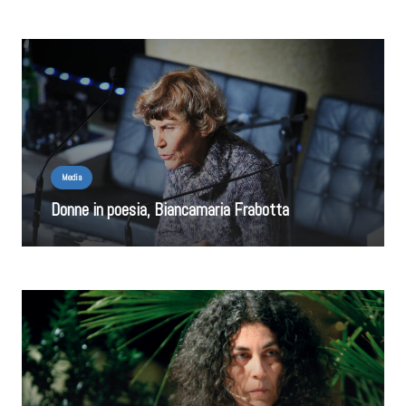
Media
Donne in poesia, Biancamaria Frabotta