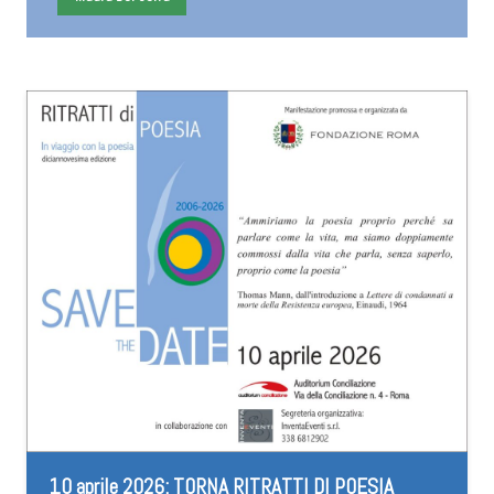
10 aprile 2026: TORNA RITRATTI DI POESIA