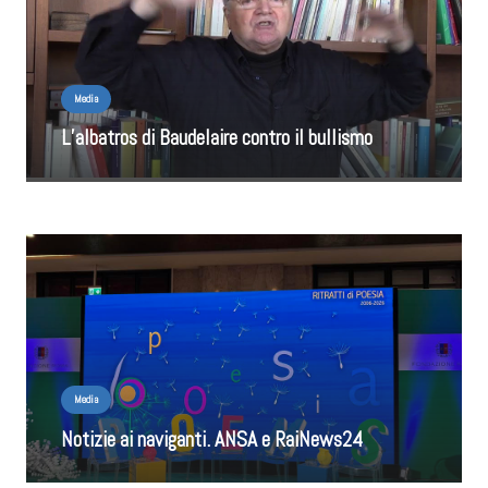
Media
L’albatros di Baudelaire contro il bullismo
Media
Notizie ai naviganti. ANSA e RaiNews24