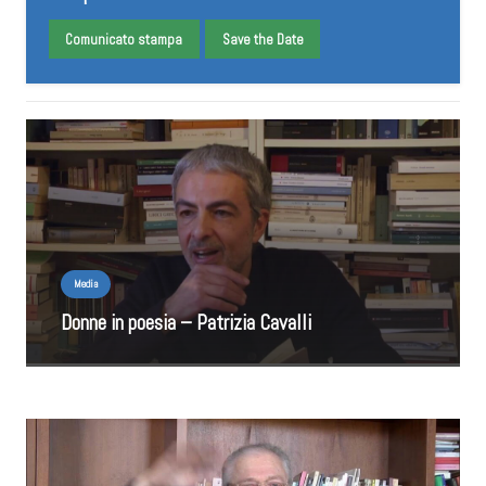
Comunicato stampa
Save the Date
Media
Donne in poesia – Patrizia Cavalli