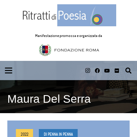
Manifestazione promossa e organizzata da
Maura Del Serra
2022
DI PENNA IN PENNA