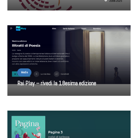
Media
Rai Play – rivedi la 18esima edizione