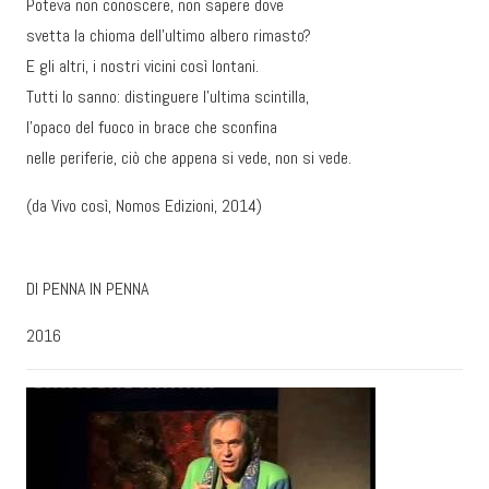
Poteva non conoscere, non sapere dove
svetta la chioma dell’ultimo albero rimasto?
E gli altri, i nostri vicini così lontani.
Tutti lo sanno: distinguere l’ultima scintilla,
l’opaco del fuoco in brace che sconfina
nelle periferie, ciò che appena si vede, non si vede.
(da Vivo così, Nomos Edizioni, 2014)
DI PENNA IN PENNA
2016