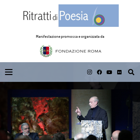
Manifestazione promossa e organizzata da