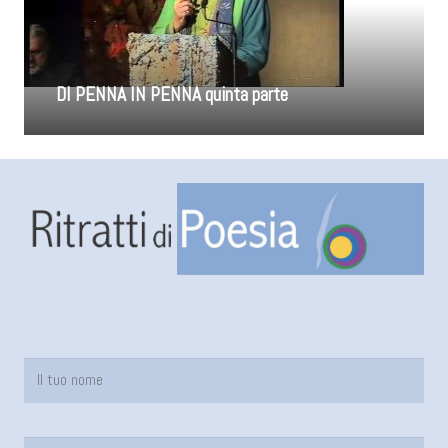
DI PENNA IN PENNA quinta parte