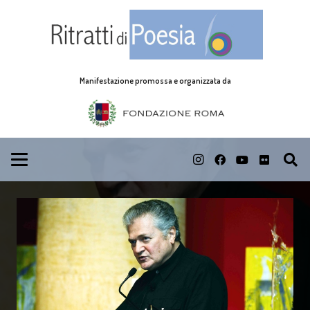
Manifestazione promossa e organizzata da