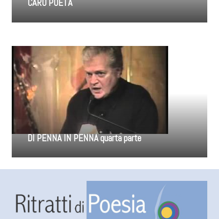
CARO POETA
DI PENNA IN PENNA quarta parte