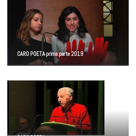
CARO POETA prima parte 2019