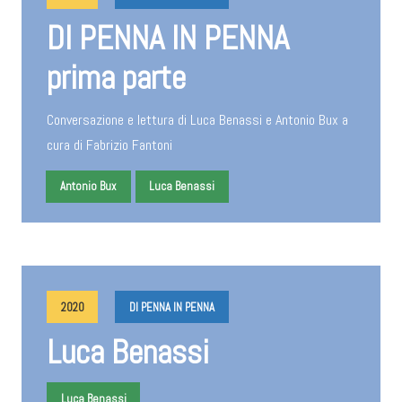
DI PENNA IN PENNA
prima parte
Conversazione e lettura di Luca Benassi e Antonio Bux a
cura di Fabrizio Fantoni
Antonio Bux
Luca Benassi
2020
DI PENNA IN PENNA
Luca Benassi
Luca Benassi