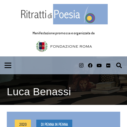
Manifestazione promossa e organizzata da
Luca Benassi
2020
DI PENNA IN PENNA