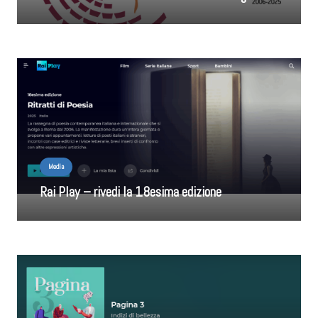
Media
Rai Play – rivedi la 18esima edizione