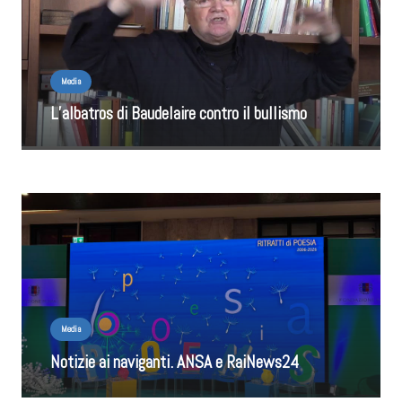
Media
L’albatros di Baudelaire contro il bullismo
Media
Notizie ai naviganti. ANSA e RaiNews24