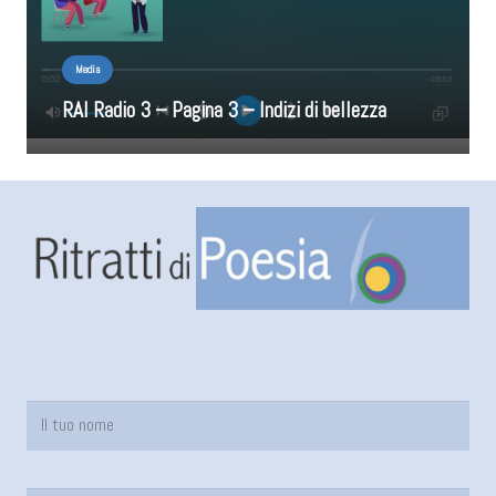
Media
RAI Radio 3 – Pagina 3 – Indizi di bellezza