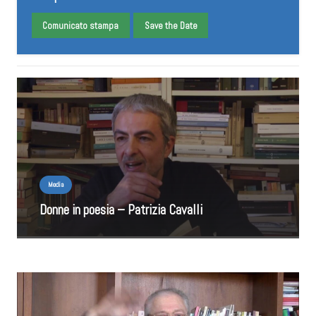
Comunicato stampa
Save the Date
Media
Donne in poesia – Patrizia Cavalli