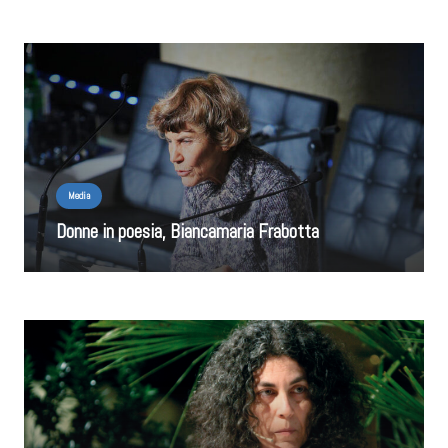
Media
Donne in poesia, Biancamaria Frabotta