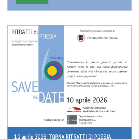
10 aprile 2026: TORNA RITRATTI DI POESIA