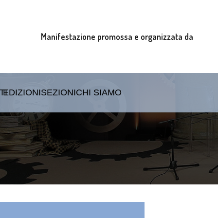
Manifestazione promossa e organizzata da
TI
EDIZIONI
SEZIONI
CHI SIAMO