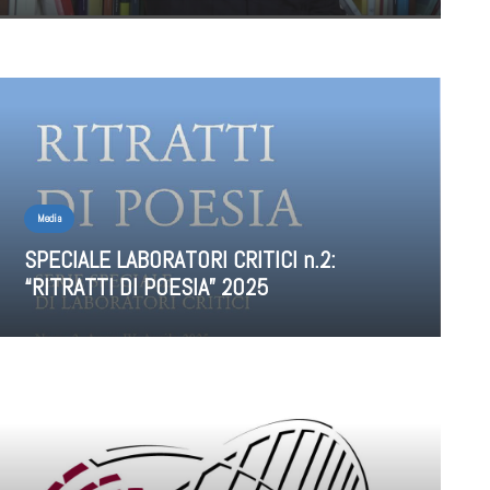
Media
SPECIALE LABORATORI CRITICI n.2:
“RITRATTI DI POESIA” 2025