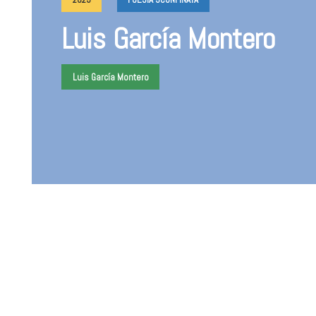
Luis García Montero
Luis García Montero