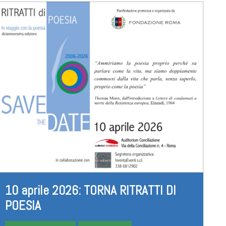
10 aprile 2026: TORNA RITRATTI DI
POESIA