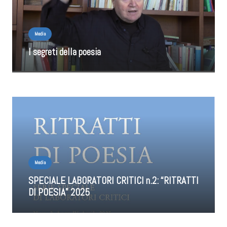
Media
I segreti della poesia
Media
SPECIALE LABORATORI CRITICI n.2: “RITRATTI
DI POESIA” 2025