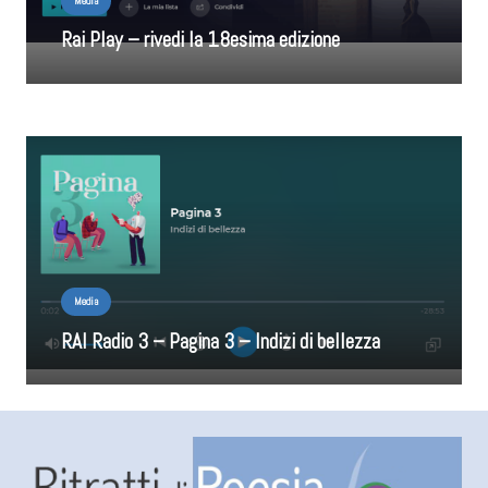
Media
Rai Play – rivedi la 18esima edizione
Media
RAI Radio 3 – Pagina 3 – Indizi di bellezza