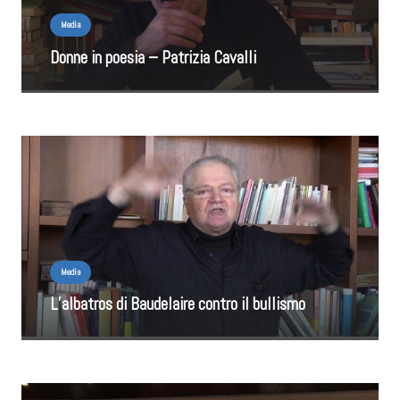
Media
Donne in poesia – Patrizia Cavalli
Media
L’albatros di Baudelaire contro il bullismo