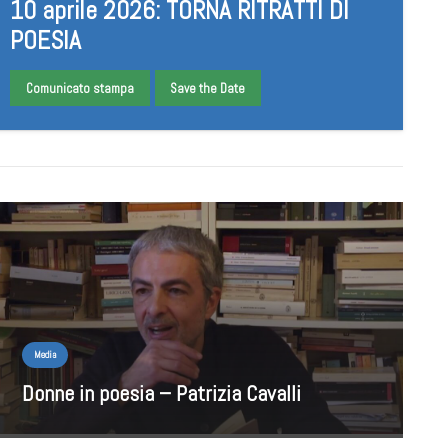
10 aprile 2026: TORNA RITRATTI DI
POESIA
Comunicato stampa
Save the Date
Media
Donne in poesia – Patrizia Cavalli