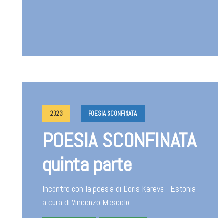
2023
POESIA SCONFINATA
POESIA SCONFINATA
quinta parte
Incontro con la poesia di Doris Kareva - Estonia -
a cura di Vincenzo Mascolo