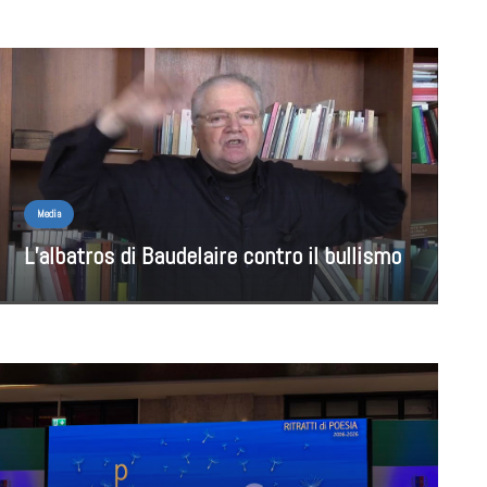
Media
L’albatros di Baudelaire contro il bullismo