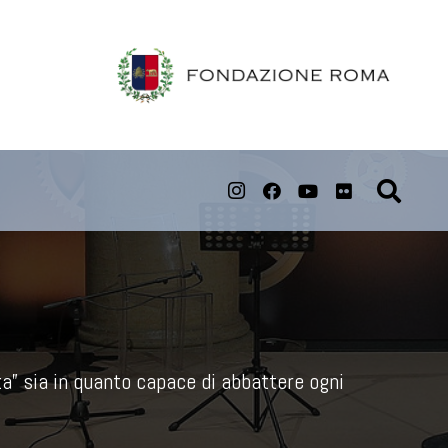
a” sia in quanto capace di abbattere ogni