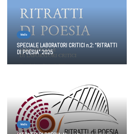
Media
SPECIALE LABORATORI CRITICI n.2: “RITRATTI
DI POESIA” 2025
Media