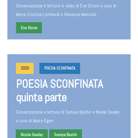
Conversazione e lettura in video di Eva Strom a cura di
Maria Cristina Lombardi e Vincenzo Mascolo
Eva Strom
2020
POESIA SCONFINATA
POESIA SCONFINATA
quinta parte
Conversazione e lettura di Samiya Bashir e Nicole Sealey
a cura di Moira Egan.
Nicole Sealey
Samiya Bashir