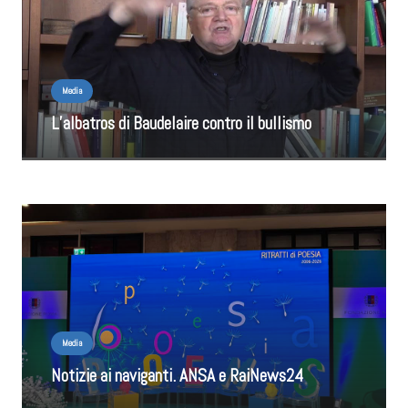
Media
L’albatros di Baudelaire contro il bullismo
Media
Notizie ai naviganti. ANSA e RaiNews24