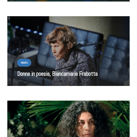
Media
Donne in poesia, Biancamaria Frabotta