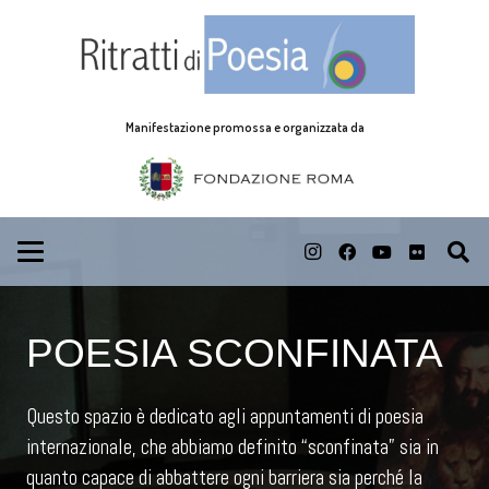
Manifestazione promossa e organizzata da
POESIA SCONFINATA
Questo spazio è dedicato agli appuntamenti di poesia
internazionale, che abbiamo definito “sconfinata” sia in
quanto capace di abbattere ogni barriera sia perché la