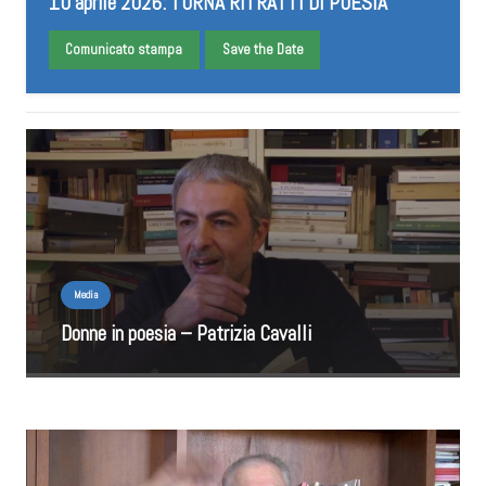
10 aprile 2026: TORNA RITRATTI DI POESIA
Comunicato stampa
Save the Date
Media
Donne in poesia – Patrizia Cavalli