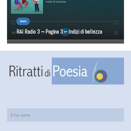
Media
RAI Radio 3 – Pagina 3 – Indizi di bellezza