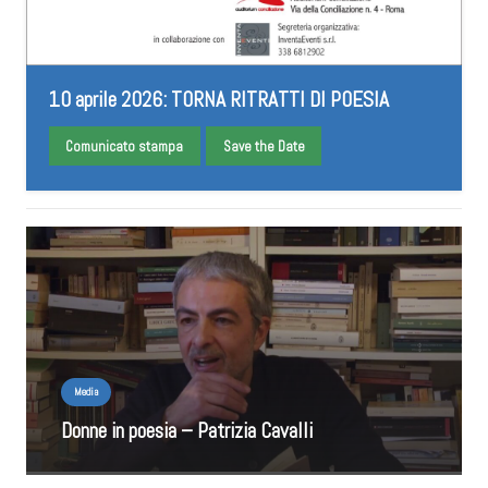
10 aprile 2026: TORNA RITRATTI DI POESIA
Comunicato stampa
Save the Date
Media
Donne in poesia – Patrizia Cavalli