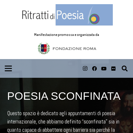
Manifestazione promossa e organizzata da
POESIA SCONFINATA
Questo spazio è dedicato agli appuntamenti di poesia
internazionale, che abbiamo definito “sconfinata” sia in
quanto capace di abbattere ogni barriera sia perché la