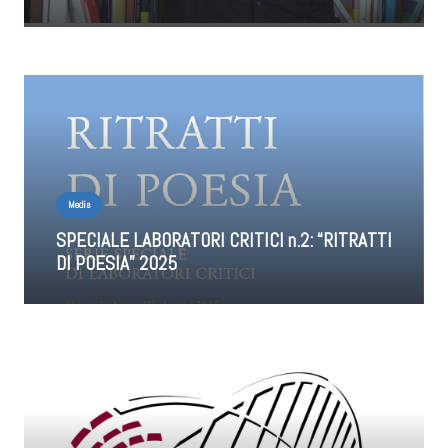
Media
SPECIALE LABORATORI CRITICI n.2: “RITRATTI
DI POESIA” 2025