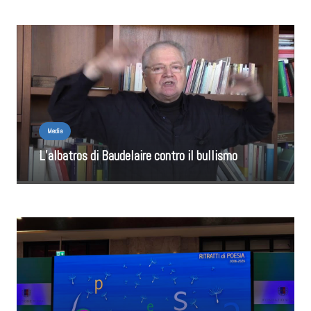
Media
L’albatros di Baudelaire contro il bullismo