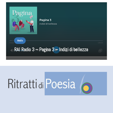
Media
RAI Radio 3 – Pagina 3 – Indizi di bellezza