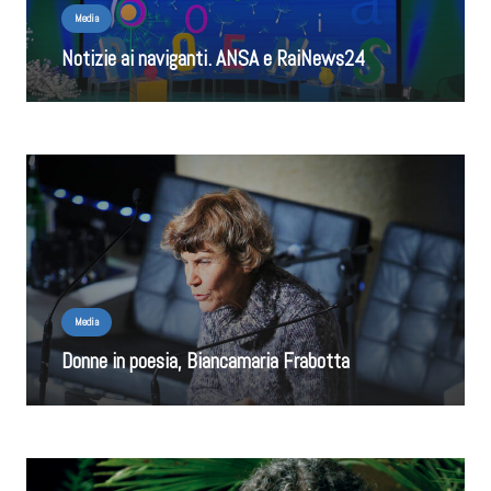
Media
Notizie ai naviganti. ANSA e RaiNews24
Media
Donne in poesia, Biancamaria Frabotta