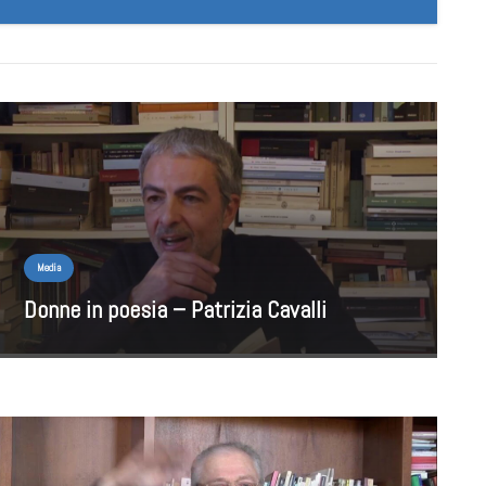
Media
Donne in poesia – Patrizia Cavalli