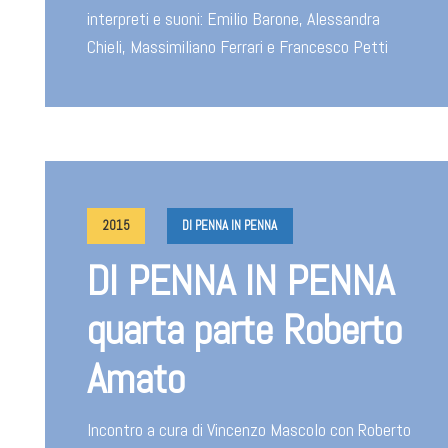
interpreti e suoni: Emilio Barone, Alessandra
Chieli, Massimiliano Ferrari e Francesco Petti
2015
DI PENNA IN PENNA
DI PENNA IN PENNA
quarta parte Roberto
Amato
Incontro a cura di Vincenzo Mascolo con Roberto