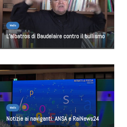
Media
L’albatros di Baudelaire contro il bullismo
Media
Notizie ai naviganti. ANSA e RaiNews24