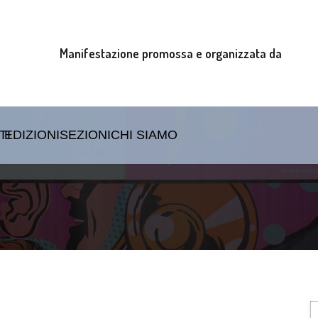
Manifestazione promossa e organizzata da
TI
EDIZIONI
SEZIONI
CHI SIAMO