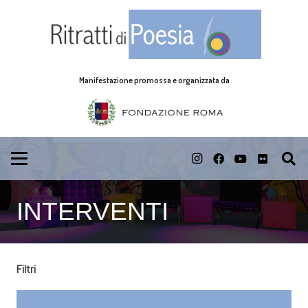
Manifestazione promossa e organizzata da
INTERVENTI
Filtri