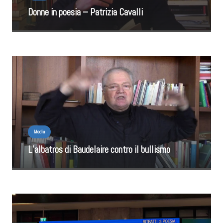
Donne in poesia – Patrizia Cavalli
Media
L’albatros di Baudelaire contro il bullismo