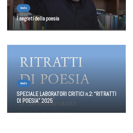
Media
I segreti della poesia
Media
SPECIALE LABORATORI CRITICI n.2: “RITRATTI
DI POESIA” 2025