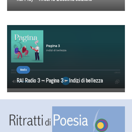
Media
RAI Radio 3 – Pagina 3 – Indizi di bellezza