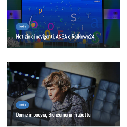
Media
Notizie ai naviganti. ANSA e RaiNews24
Media
Donne in poesia, Biancamaria Frabotta