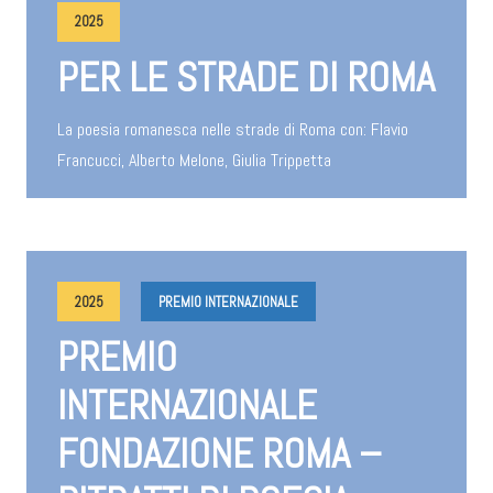
2025
PER LE STRADE DI ROMA
La poesia romanesca nelle strade di Roma con: Flavio
Francucci, Alberto Melone, Giulia Trippetta
2025
PREMIO INTERNAZIONALE
PREMIO
INTERNAZIONALE
FONDAZIONE ROMA –