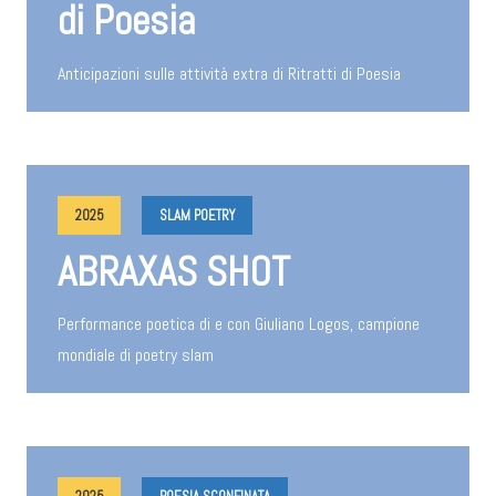
di Poesia
Anticipazioni sulle attività extra di Ritratti di Poesia
2025
SLAM POETRY
ABRAXAS SHOT
Performance poetica di e con Giuliano Logos, campione
mondiale di poetry slam