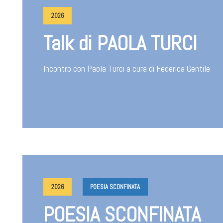
2026
Talk di PAOLA TURCI
Incontro con Paola Turci a cura di Federica Gentile
2026
POESIA SCONFINATA
POESIA SCONFINATA