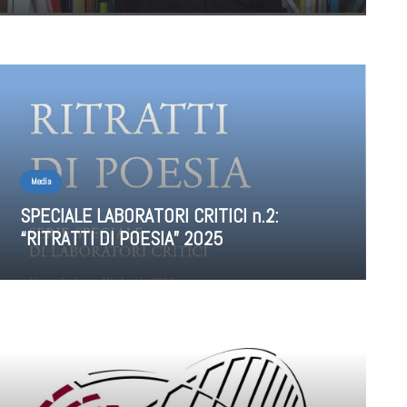
Media
SPECIALE LABORATORI CRITICI n.2:
“RITRATTI DI POESIA” 2025