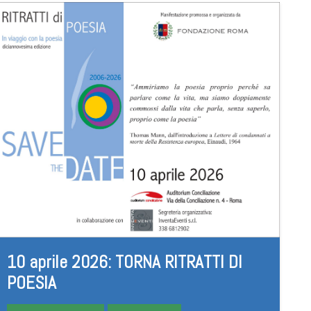
10 aprile 2026: TORNA RITRATTI DI
POESIA