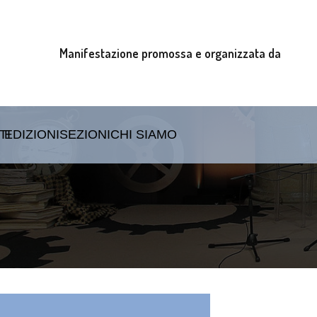
Manifestazione promossa e organizzata da
TI
EDIZIONI
SEZIONI
CHI SIAMO