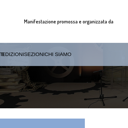
Manifestazione promossa e organizzata da
TI
EDIZIONI
SEZIONI
CHI SIAMO