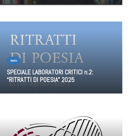
Media
SPECIALE LABORATORI CRITICI n.2:
“RITRATTI DI POESIA” 2025