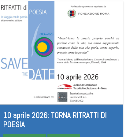
10 aprile 2026: TORNA RITRATTI DI
POESIA