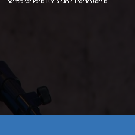
Incontro con Paola Turci a cura di Federica Gentile