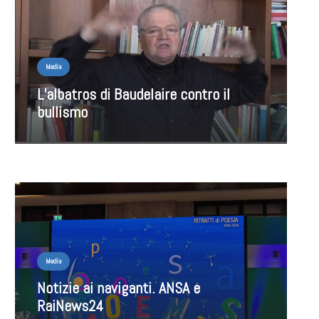
Media
L’albatros di Baudelaire contro il
bullismo
Media
Notizie ai naviganti. ANSA e
RaiNews24