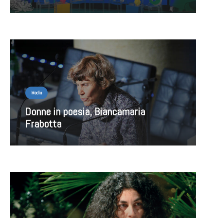
Media
Donne in poesia, Biancamaria
Frabotta