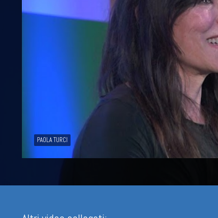
PAOLA TURCI