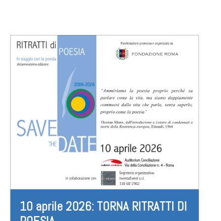
10 aprile 2026: TORNA RITRATTI DI