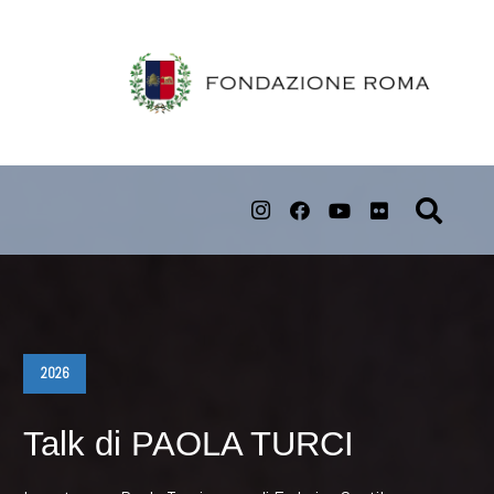
2026
Talk di PAOLA TURCI