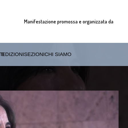
Manifestazione promossa e organizzata da
TI
EDIZIONI
SEZIONI
CHI SIAMO