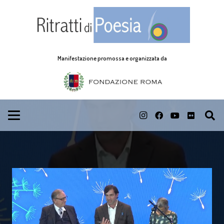
Manifestazione promossa e organizzata da