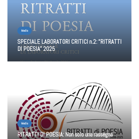
Media
SPECIALE LABORATORI CRITICI n.2: “RITRATTI
DI POESIA” 2025
Media
RITRATTI DI POESIA: Non solo una rassegna