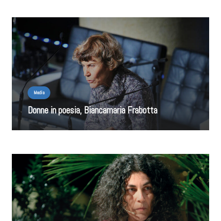
Media
Donne in poesia, Biancamaria Frabotta