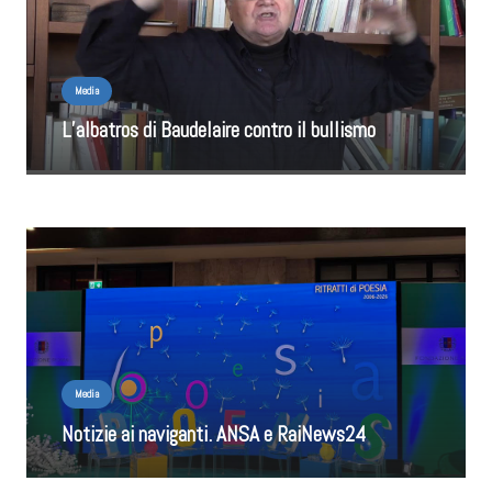
Media
L’albatros di Baudelaire contro il bullismo
Media
Notizie ai naviganti. ANSA e RaiNews24