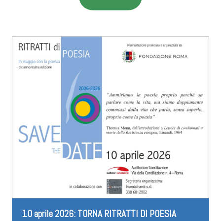
10 aprile 2026: TORNA RITRATTI DI POESIA