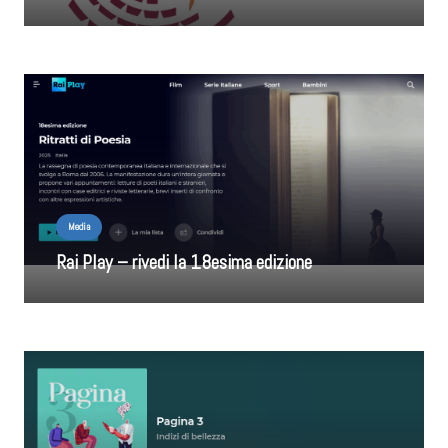
Media
Rai Play – rivedi la 18esima edizione