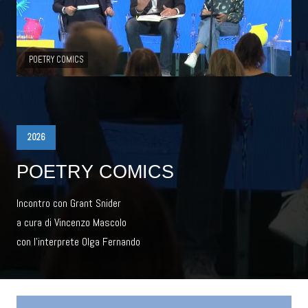
POETRY COMICS
2026
POETRY COMICS
Incontro con Grant Snider
a cura di Vincenzo Mascolo
con l'interprete Olga Fernando