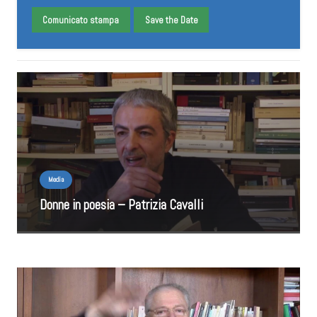
Comunicato stampa
Save the Date
Media
Donne in poesia – Patrizia Cavalli