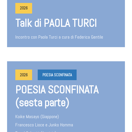
2026
Talk di PAOLA TURCI
Incontro con Paola Turci a cura di Federica Gentile
2026
POESIA SCONFINATA
POESIA SCONFINATA
(sesta parte)
Koike Masayo (Giappone)
Francesco Lioce e Junko Homma