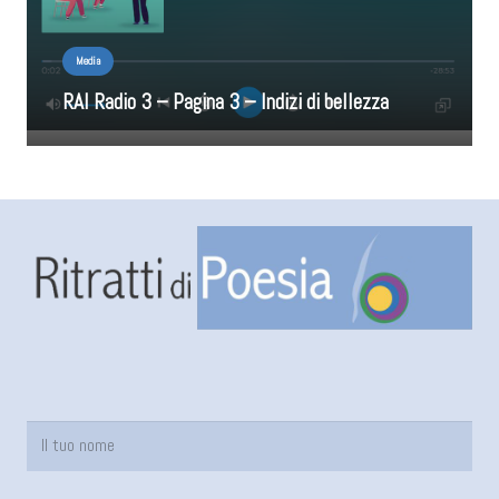
Media
RAI Radio 3 – Pagina 3 – Indizi di bellezza