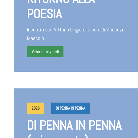
POESIA
Incontro con Vittorio Lingiardi a cura di Vincenzo
Mascolo
Vittorio Lingiardi
2026
DI PENNA IN PENNA
DI PENNA IN PENNA