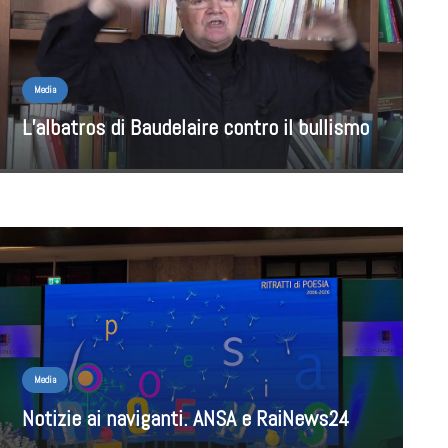
Media
L’albatros di Baudelaire contro il bullismo
Media
Notizie ai naviganti. ANSA e RaiNews24