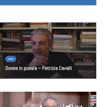
Media
Donne in poesia – Patrizia Cavalli