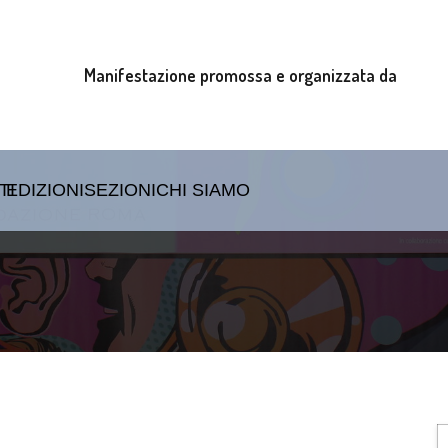
Manifestazione promossa e organizzata da
TI
EDIZIONI
SEZIONI
CHI SIAMO