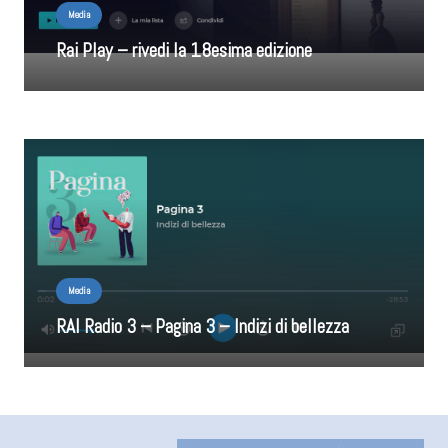
Media
Rai Play – rivedi la 18esima edizione
Media
RAI Radio 3 – Pagina 3 – Indizi di bellezza