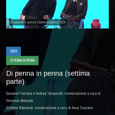
Di penna in penna (settima parte) 2024
2024
DI PENNA IN PENNA
Di penna in penna (settima
parte)
Giovanni Fontana e Andrea Temporelli, conversazione a cura di
Vincenzo Mascolo.
Stefano Raimondi, conversazione a cura di Anna Toscano.