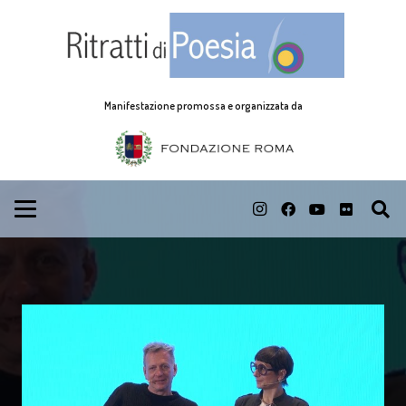
Manifestazione promossa e organizzata da