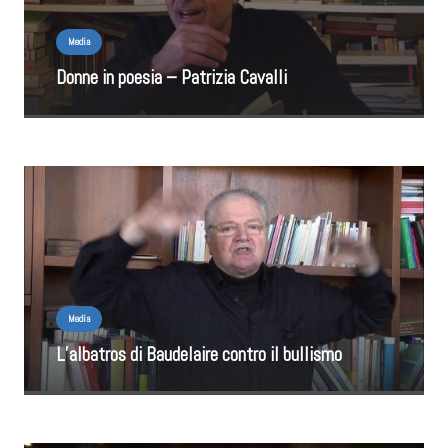
Media
Donne in poesia – Patrizia Cavalli
Media
L’albatros di Baudelaire contro il bullismo