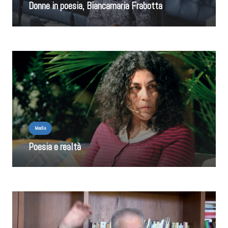
Donne in poesia, Biancamaria Frabotta
Media
Poesia e realtà