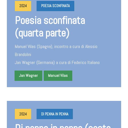
2024
POESIA SCONFINATA
Poesia sconfinata
(quarta parte)
Manuel Vilas (Spagna), incontro a cura di Alessio
Brandolini
Jan Wagner (Germania) a cura di Federico Italiano
Jan Wagner
Manuel Vilas
2024
DI PENNA IN PENNA