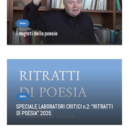
Media
I segreti della poesia
Media
SPECIALE LABORATORI CRITICI n.2: “RITRATTI
DI POESIA” 2025