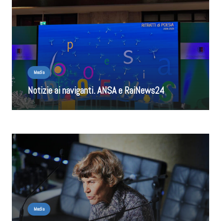
Media
Notizie ai naviganti. ANSA e RaiNews24
Media